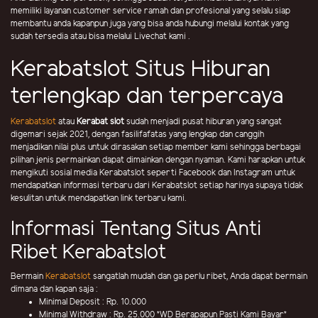
memiliki layanan customer service ramah dan profesional yang selalu siap
membantu anda kapanpun juga yang bisa anda hubungi melalui kontak yang
sudah tersedia atau bisa melalui Livechat kami .
Kerabatslot Situs Hiburan
terlengkap dan terpercaya
Kerabatslot
atau
Kerabat slot
sudah menjadi pusat hiburan yang sangat
digemari sejak 2021, dengan fasilifafatas yang lengkap dan canggih
menjadikan nilai plus untuk dirasakan setiap member kami sehingga berbagai
pilihan jenis permainkan dapat dimainkan dengan nyaman. Kami harapkan untuk
mengikuti sosial media Kerabatslot seperti Facebook dan Instagram untuk
mendapatkan informasi terbaru dari Kerabatslot setiap harinya supaya tidak
kesulitan untuk mendapatkan link terbaru kami.
Informasi Tentang Situs Anti
Ribet Kerabatslot
Bermain
Kerabatslot
sangatlah mudah dan ga perlu ribet, Anda dapat bermain
dimana dan kapan saja :
Minimal Deposit : Rp. 10.000
Minimal Withdraw : Rp. 25.000 *WD Berapapun Pasti Kami Bayar*