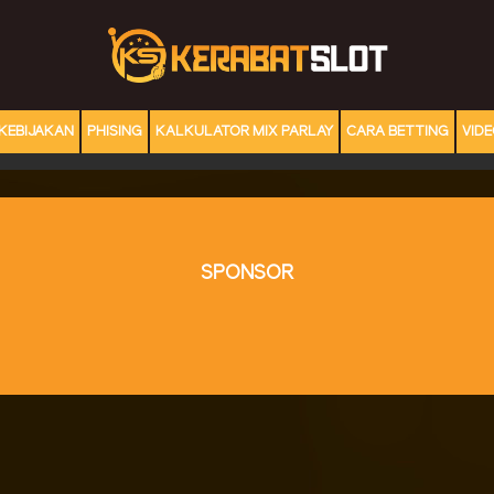
KEBIJAKAN
PHISING
KALKULATOR MIX PARLAY
CARA BETTING
VID
SPONSOR