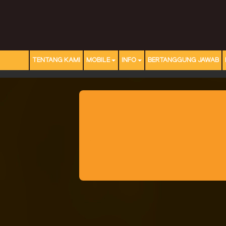
TENTANG KAMI
MOBILE
INFO
BERTANGGUNG JAWAB